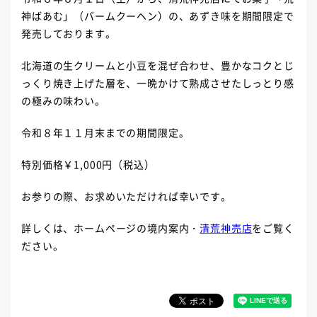
神ばあむ」（バームクーヘン）の、あずき味を期間限定で
発売しております。
北海道の生クリームと小豆を混ぜ合わせ、豊かなコクとじ
っくり焼き上げた層を、一晩かけて熟成させたしっとり感
の極みの味わい。
令和８年１１月末までの期間限定。
特別価格￥1,000円（税込）
お参りの際、お求めいただければ幸いです。
詳しくは、ホームページの境内案内・
清荒神売店
をご覧く
ださい。