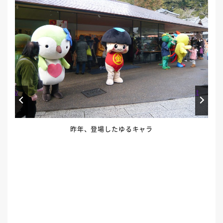
Prev
Next
昨年、登場したゆるキャラ