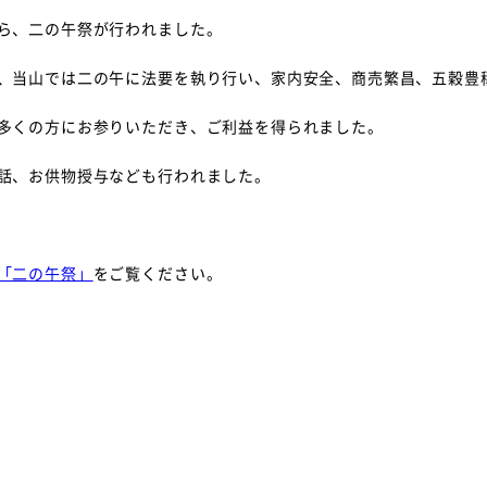
ら、二の午祭が行われました。
、当山では二の午に法要を執り行い、家内安全、商売繁昌、五穀豊
多くの方にお参りいただき、ご利益を得られました。
話、お供物授与なども行われました。
「二の午祭」
をご覧ください。