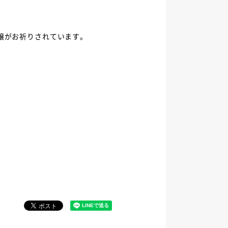
穣がお祈りされています。