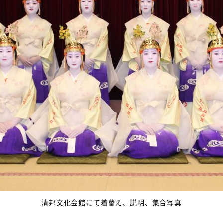
清邦文化会館にて着替え、説明、集合写真