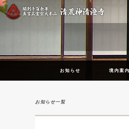
お知らせ
境内案
お知らせ一覧