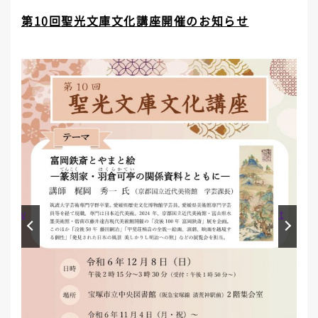
第10回聖光文庫文化講座開催のお知らせ
Prev
Next