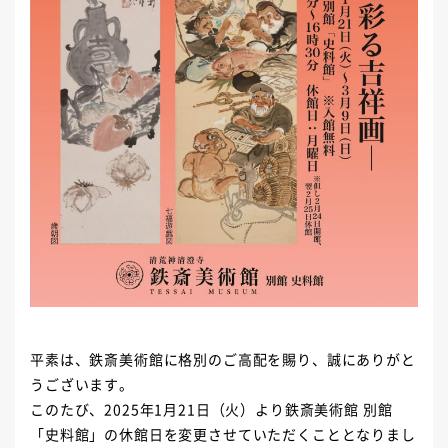
平素は、鉄斎美術館に格別のご高配を賜り、誠にありがと
うございます。
このたび、2025年1月21日（火）より鉄斎美術館 別館
「史料館」の休館日を変更させていただくこととなりまし