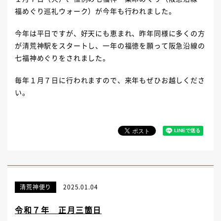
福めぐり巡礼ウォーク）が今年も行われました。
今年は平日ですが、好天にも恵まれ、昨年同様に多くの方
が清荒神駅をスタートし、一年の福徳を願って阪急沿線の
七福神めぐりをされました。
毎年１月７日に行われますので、来年もぜひお越しくださ
い。
清荒神便り
2025.01.04
令和７年 正月三箇日