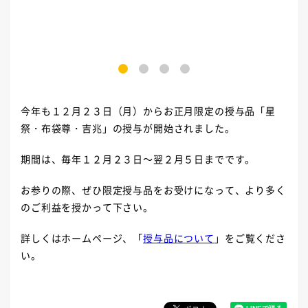
1
2
3
4
今年も１２月２３日（月）からお正月限定の授与品「星
祭・布袋尊・吉兆」の授与が開始されました。
期間は、毎年１２月２３日～翌２月５日までです。
お参りの際、ぜひ限定授与品をお受けになって、より多く
のご利益を授かって下さい。
詳しくはホームページ、「
授与品について
」をご覧くださ
い。