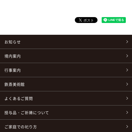
お知らせ
境内案内
行事案内
鉄斎美術館
よくあるご質問
授与品・ご祈祷について
ご家庭での祀り方