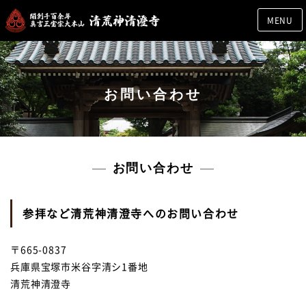
MENU
お問い合わせ
お問い合わせ
参拝など清荒神清澄寺へのお問い合わせ
〒665-0837
兵庫県宝塚市米谷字清シ1番地
清荒神清澄寺