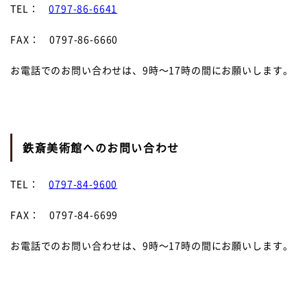
TEL：
0797-86-6641
FAX： 0797-86-6660
お電話でのお問い合わせは、9時～17時の間にお願いします。
鉄斎美術館へのお問い合わせ
TEL：
0797-84-9600
FAX： 0797-84-6699
お電話でのお問い合わせは、9時～17時の間にお願いします。