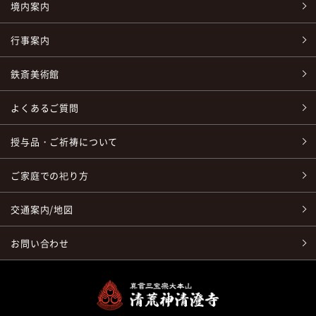
境内案内
行事案内
鉄斎美術館
よくあるご質問
授与品・ご祈祷について
ご家庭での祀り方
交通案内/地図
お問い合わせ