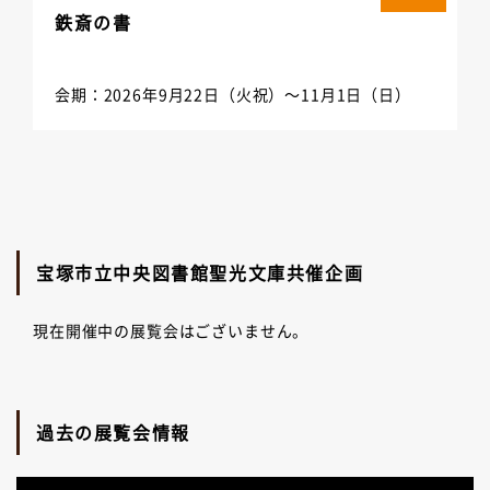
鉄斎の書
会期：2026年9月22日（火祝）～11月1日（日）
宝塚市立中央図書館聖光文庫共催企画
現在開催中の展覧会はございません。
過去の展覧会情報