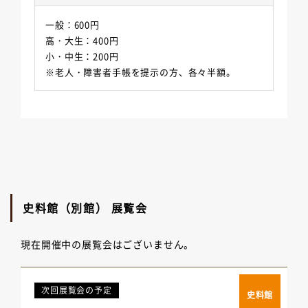
一般：600円
高・大生：400円
小・中生：200円
※老人・障害者手帳を提示の方、各々半額。
史料館（別館） 展覧会
現在開催中の展覧会はございません。
次回展覧会の予定
史料館