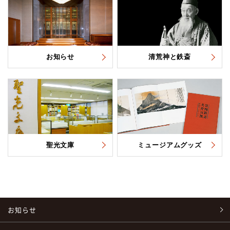
お知らせ
清荒神と鉄斎
聖光文庫
ミュージアムグッズ
お知らせ