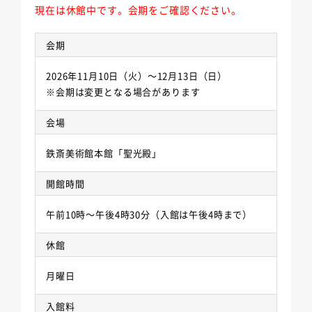
現在は休館中です。会期をご確認ください。
会期
2026年11月10日（火）～12月13日（日）
※会期は変更となる場合があります
会場
鉄斎美術館本館「聖光殿」
開館時間
午前10時～午後4時30分（入館は午後4時まで）
休館
月曜日
入館料