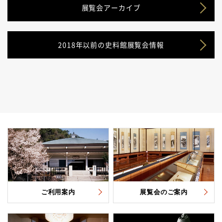
展覧会アーカイブ
2018年以前の史料館展覧会情報
ご利用案内
展覧会のご案内