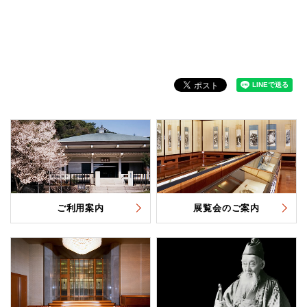
ご利用案内
展覧会のご案内