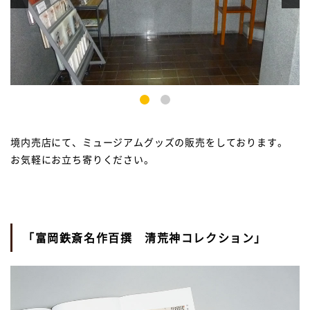
1
2
境内売店にて、ミュージアムグッズの販売をしております。
お気軽にお立ち寄りください。
「富岡鉄斎名作百撰 清荒神コレクション」