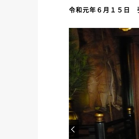
令和元年６月１５日 
Prev