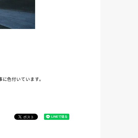
事に色付いています。