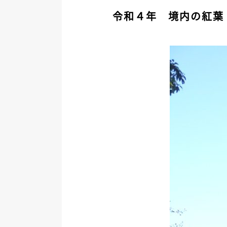
令和４年 境内の紅葉