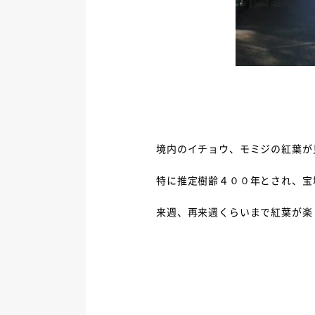
境内のイチョウ、モミジの紅葉が
特に推定樹齢４００年とされ、宝
来週、再来週くらいまで紅葉が楽