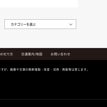
の祀り方
交通案内/地図
お問い合わせ
ですが、画像や文章の無断複製・改変・流用・再販等は禁じます。