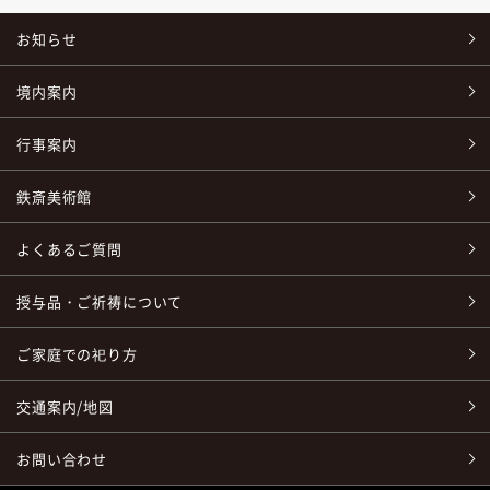
お知らせ
境内案内
行事案内
鉄斎美術館
よくあるご質問
授与品・ご祈祷について
ご家庭での祀り方
交通案内/地図
お問い合わせ