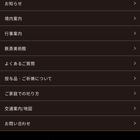
お知らせ
境内案内
行事案内
鉄斎美術館
よくあるご質問
授与品・ご祈祷について
ご家庭での祀り方
交通案内/地図
お問い合わせ