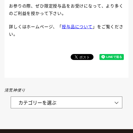
お参りの際、ぜひ限定授与品をお受けになって、より多く
のご利益を授かって下さい。
詳しくはホームページ、「
授与品について
」をご覧くださ
い。
清荒神便り