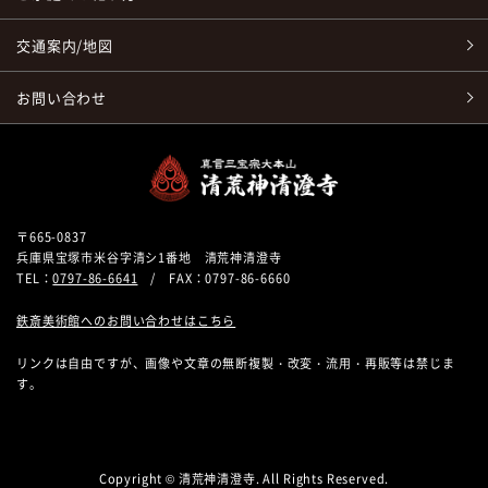
交通案内/地図
お問い合わせ
〒665-0837
兵庫県宝塚市米谷字清シ1番地 清荒神清澄寺
TEL：
0797-86-6641
/ FAX：0797-86-6660
鉄斎美術館へのお問い合わせはこちら
リンクは自由ですが、画像や文章の無断複製・改変・流用・再販等は禁じま
す。
Copyright © 清荒神清澄寺. All Rights Reserved.