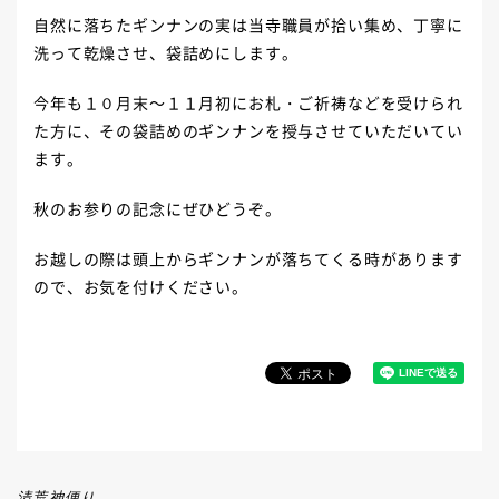
自然に落ちたギンナンの実は当寺職員が拾い集め、丁寧に
洗って乾燥させ、袋詰めにします。
今年も１０月末～１１月初にお札・ご祈祷などを受けられ
た方に、その袋詰めのギンナンを授与させていただいてい
ます。
秋のお参りの記念にぜひどうぞ。
お越しの際は頭上からギンナンが落ちてくる時があります
ので、お気を付けください。
清荒神便り