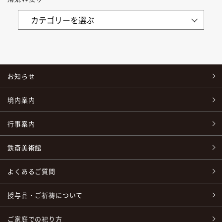
お知らせ
境内案内
行事案内
鉄斎美術館
よくあるご質問
授与品・ご祈祷について
ご家庭での祀り方