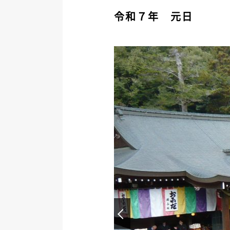
令和７年 元日
Prev