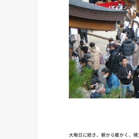
大晦日に続き、朝から暖かく、晴