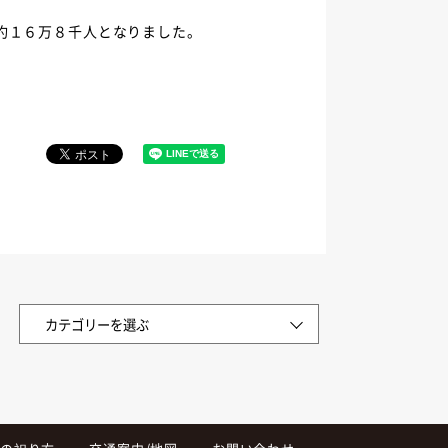
約１６万８千人となりました。