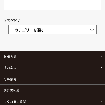
清荒神便り
お知らせ
境内案内
行事案内
鉄斎美術館
よくあるご質問