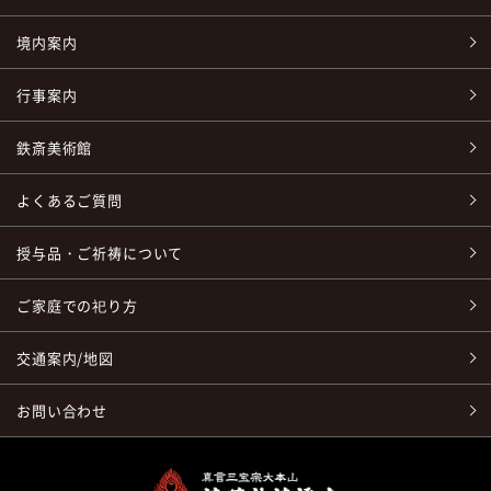
境内案内
行事案内
鉄斎美術館
よくあるご質問
授与品・ご祈祷について
ご家庭での祀り方
交通案内/地図
お問い合わせ