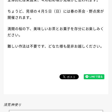
ちょうど、見頃の４月５日（日）には春の茶会・野点席が
開催されます。
満開の桜の下、美味しいお茶とお菓子を存分にお楽しみく
ださい。
難しい作法は不要です、どなた様も是非お越しください。
清荒神便り