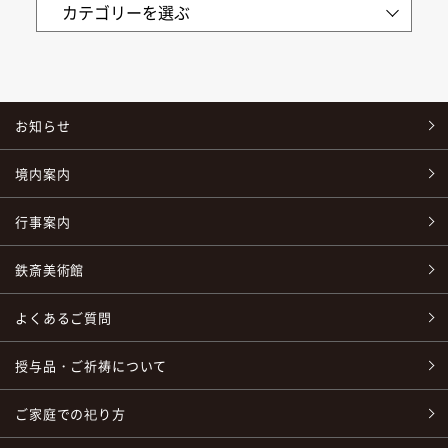
お知らせ
境内案内
行事案内
鉄斎美術館
よくあるご質問
授与品・ご祈祷について
ご家庭での祀り方