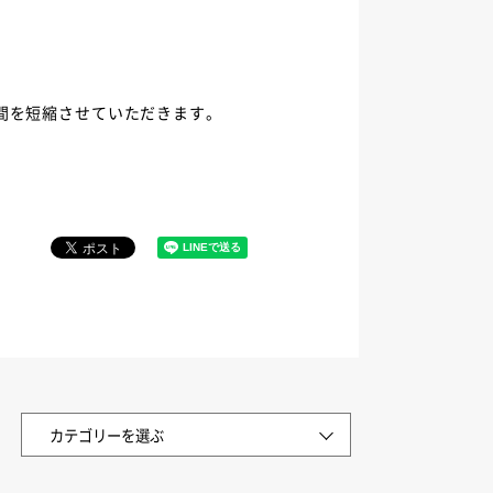
間を短縮させていただきます。