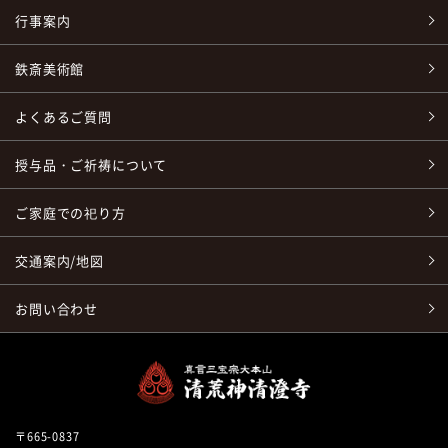
行事案内
鉄斎美術館
よくあるご質問
授与品・ご祈祷について
ご家庭での祀り方
交通案内/地図
お問い合わせ
〒665-0837