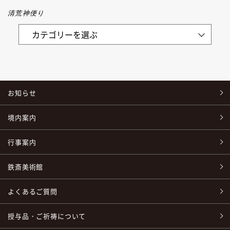
清荒神便り
お知らせ
境内案内
行事案内
鉄斎美術館
よくあるご質問
授与品・ご祈祷について