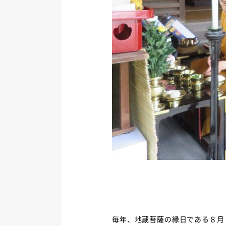
毎年、地蔵菩薩の縁日である８月