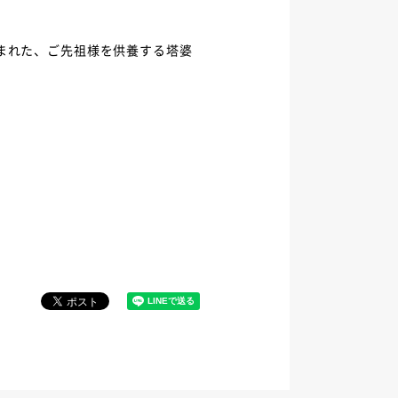
まれた、ご先祖様を供養する塔婆