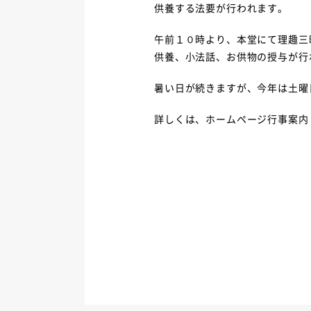
供養する法要が行われます。
午前１０時より、本堂にて理趣三
供養、小法話、お供物の授与が行
暑い日が続きますが、今年は土曜
詳しくは、ホームページ行事案内