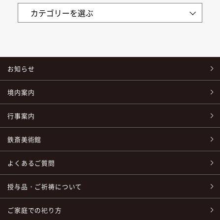
お知らせ
境内案内
行事案内
鉄斎美術館
よくあるご質問
授与品・ご祈祷について
ご家庭での祀り方