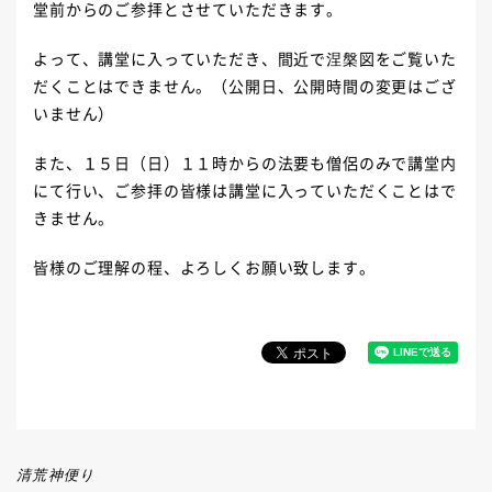
堂前からのご参拝とさせていただきます。
よって、講堂に入っていただき、間近で涅槃図をご覧いた
だくことはできません。（公開日、公開時間の変更はござ
いません）
また、１５日（日）１１時からの法要も僧侶のみで講堂内
にて行い、ご参拝の皆様は講堂に入っていただくことはで
きません。
皆様のご理解の程、よろしくお願い致します。
清荒神便り