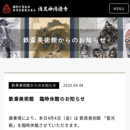
MENU
鉄斎美術館からのお知らせ
鉄斎美術館からのお知らせ
2025.04.04
鉄斎美術館 臨時休館のお知らせ
諸事情により、本日4月4日（金）は 鉄斎美術館 「聖光
殿」を臨時休館させていただきます。