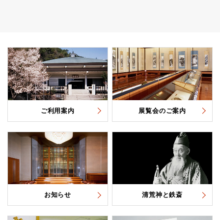
ご利用案内
展覧会のご案内
お知らせ
清荒神と鉄斎