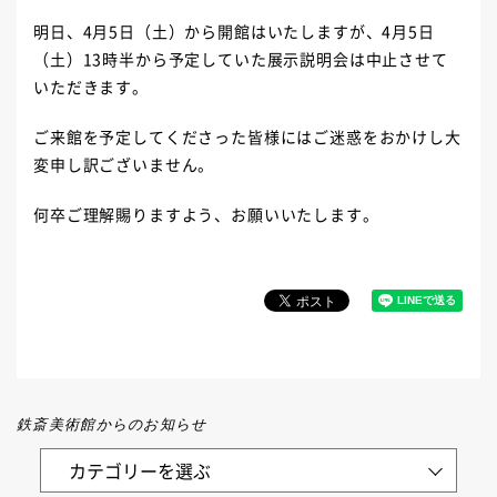
明日、4月5日（土）から開館はいたしますが、4月5日
（土）13時半から予定していた展示説明会は中止させて
いただきます。
ご来館を予定してくださった皆様にはご迷惑をおかけし大
変申し訳ございません。
何卒ご理解賜りますよう、お願いいたします。
鉄斎美術館からのお知らせ