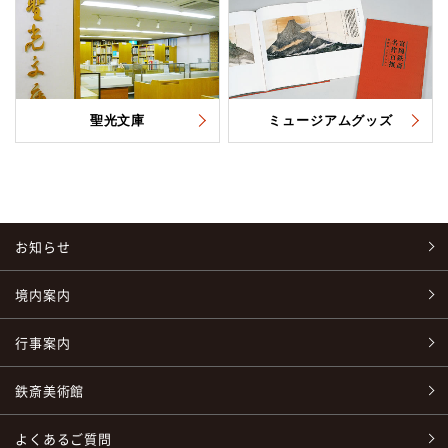
聖光文庫
ミュージアムグッズ
お知らせ
境内案内
行事案内
鉄斎美術館
よくあるご質問