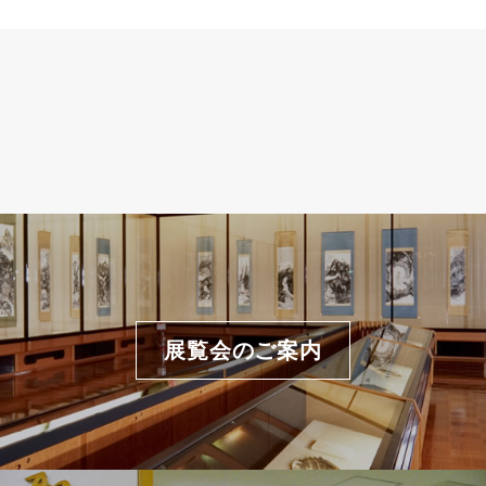
展覧会のご案内