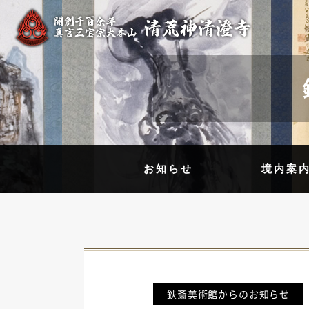
お知らせ
境内案
鉄斎美術館からのお知らせ