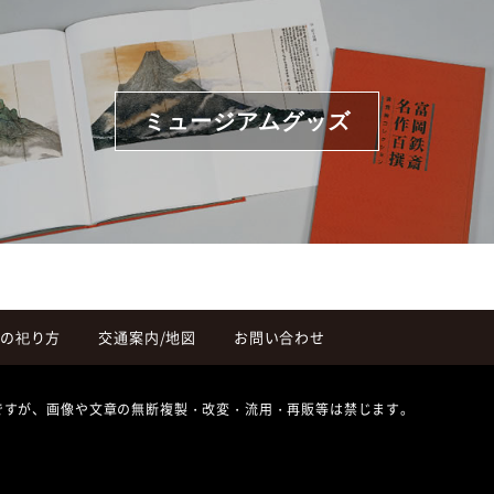
ミュージアムグッズ
の祀り方
交通案内/地図
お問い合わせ
ですが、画像や文章の無断複製・改変・流用・再販等は禁じます。