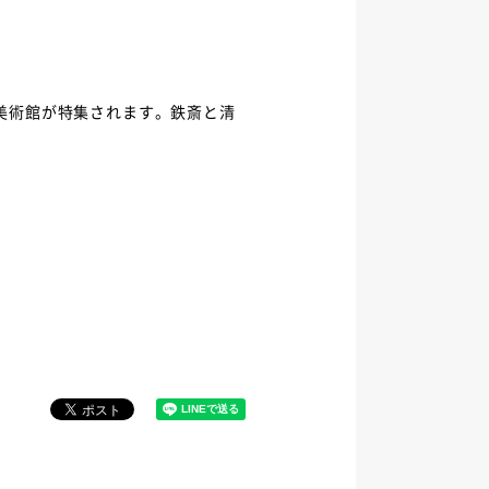
斎美術館が特集されます。鉄斎と清