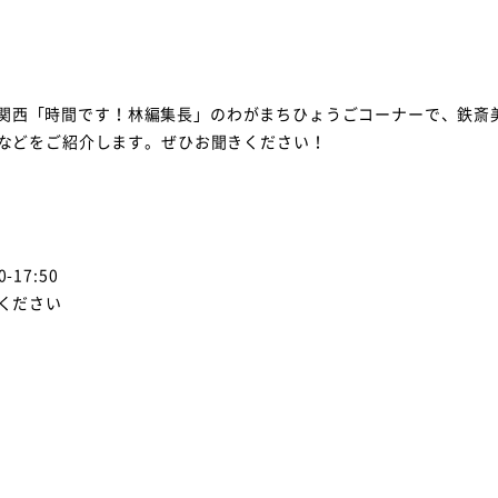
ラジオ関西「時間です！林編集長」のわがまちひょうごコーナーで、鉄
などをご紹介します。ぜひお聞きください！
-17:50
ください