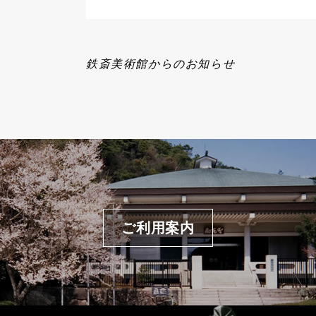
鉄斎美術館からのお知らせ
ご利用案内