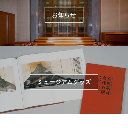
お知らせ
ミュージアムグッズ