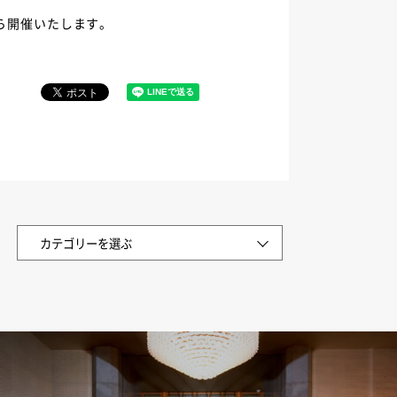
から開催いたします。