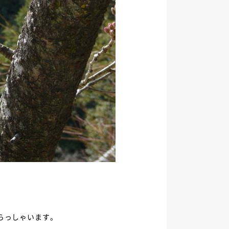
らっしゃいます。