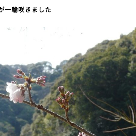
が一輪咲きました