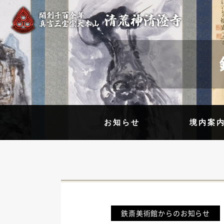
お知らせ
境内案
鉄斎美術館からのお知らせ