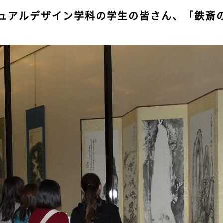
ュアルデザイン学科の学生の皆さん、「鉄斎