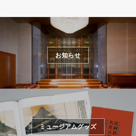
お知らせ
ミュージアムグッズ