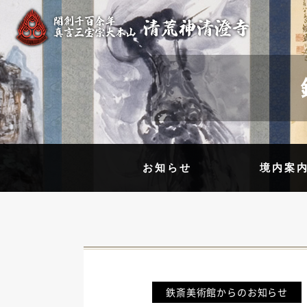
お知らせ
境内案
鉄斎美術館からのお知らせ