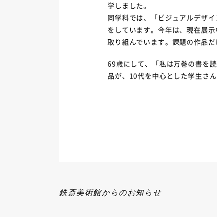
学しました。
同学科では、「ビジュアルデザイ
をしています。今年は、現在展示
取り組んでいます。課題の作品だ
69歳にして、「私は万巻の書を
品が、10代を中心とした学生さ
鉄斎美術館からのお知らせ