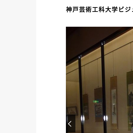
神戸芸術工科大学ビジ
Prev