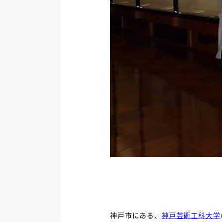
神戸市にある、
神戸芸術工科大学