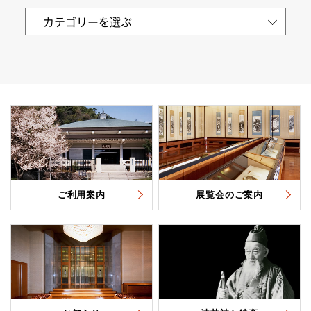
ご利用案内
展覧会のご案内