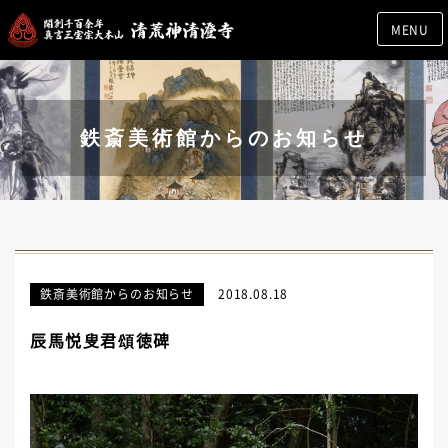
MENU
鉄斎美術館からのお知らせ
鉄斎美術館からのお知らせ
2018.08.18
辰馬悦叟君頌徳碑