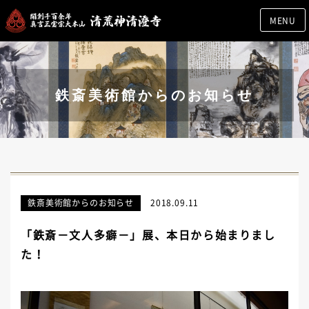
MENU
鉄斎美術館からのお知らせ
鉄斎美術館からのお知らせ
2018.09.11
「鉄斎－文人多癖－」展、本日から始まりまし
た！