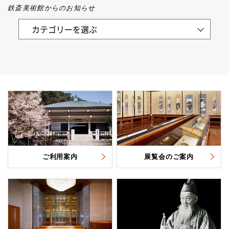
鉄斎美術館からのお知らせ
ご利用案内
展覧会のご案内