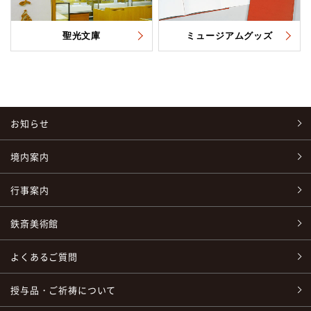
聖光文庫
ミュージアムグッズ
お知らせ
境内案内
行事案内
鉄斎美術館
よくあるご質問
授与品・ご祈祷について