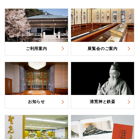
ご利用案内
展覧会のご案内
お知らせ
清荒神と鉄斎