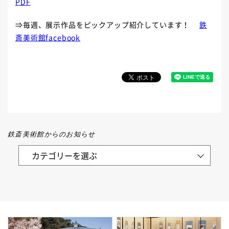
PDF
⇒
毎週、展示作品をピックアップ紹介しています！
鉄
斎美術館facebook
鉄斎美術館からのお知らせ