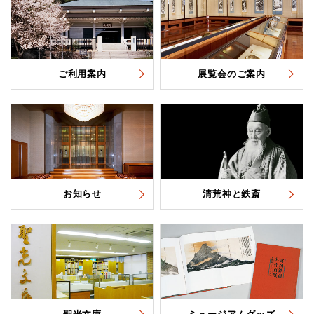
ご利用案内
展覧会のご案内
お知らせ
清荒神と鉄斎