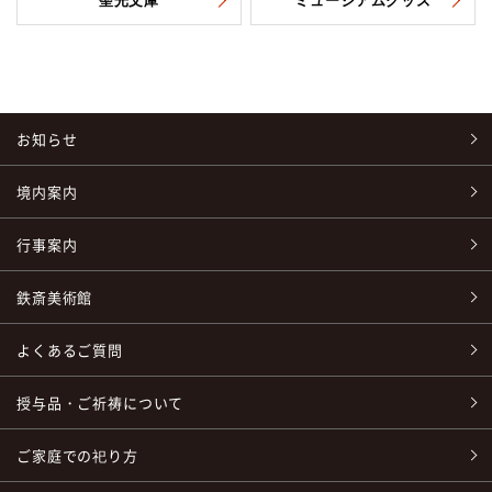
聖光文庫
ミュージアムグッズ
お知らせ
境内案内
行事案内
鉄斎美術館
よくあるご質問
授与品・ご祈祷について
ご家庭での祀り方