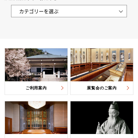
ご利用案内
展覧会のご案内