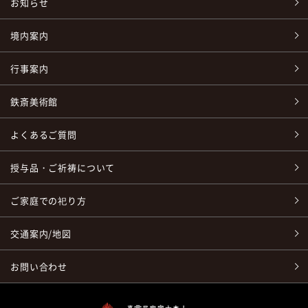
お知らせ
境内案内
行事案内
鉄斎美術館
よくあるご質問
授与品・ご祈祷について
ご家庭での祀り方
交通案内/地図
お問い合わせ