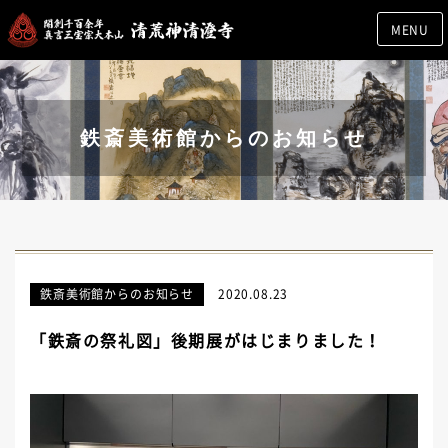
MENU
鉄斎美術館からのお知らせ
鉄斎美術館からのお知らせ
2020.08.23
「鉄斎の祭礼図」後期展がはじまりました！