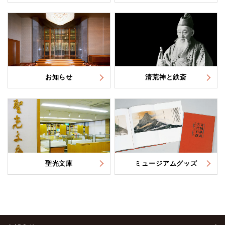
お知らせ
清荒神と鉄斎
聖光文庫
ミュージアムグッズ