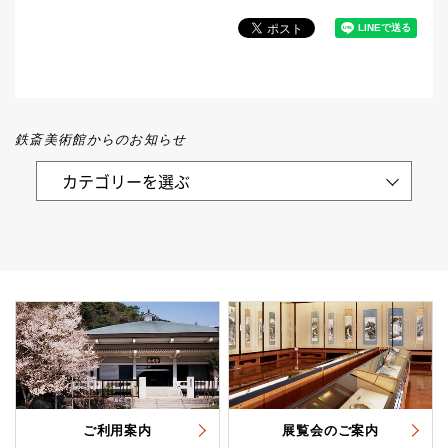
鉄斎美術館からのお知らせ
ご利用案内
展覧会のご案内