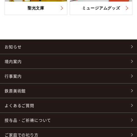
聖光文庫
ミュージアムグッズ
お知らせ
境内案内
行事案内
鉄斎美術館
よくあるご質問
授与品・ご祈祷について
ご家庭での祀り方