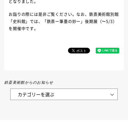
となりました。
お詣りの際には是非ご覧ください。なお、鉄斎美術館別館
「史料館」では、「鉄斎ー筆墨の妙ー」後期展（〜5/3）
を開催中です。
鉄斎美術館からのお知らせ