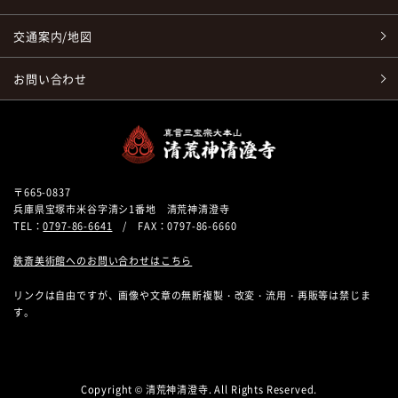
交通案内/地図
お問い合わせ
〒665-0837
兵庫県宝塚市米谷字清シ1番地 清荒神清澄寺
TEL：
0797-86-6641
/ FAX：0797-86-6660
鉄斎美術館へのお問い合わせはこちら
リンクは自由ですが、画像や文章の無断複製・改変・流用・再販等は禁じま
す。
Copyright © 清荒神清澄寺. All Rights Reserved.