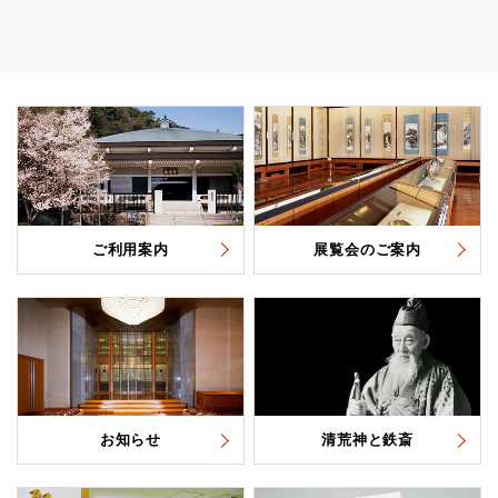
ご利用案内
展覧会のご案内
お知らせ
清荒神と鉄斎