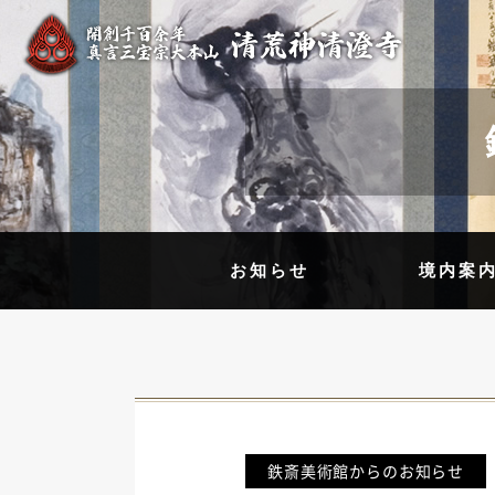
お知らせ
境内案
鉄斎美術館からのお知らせ