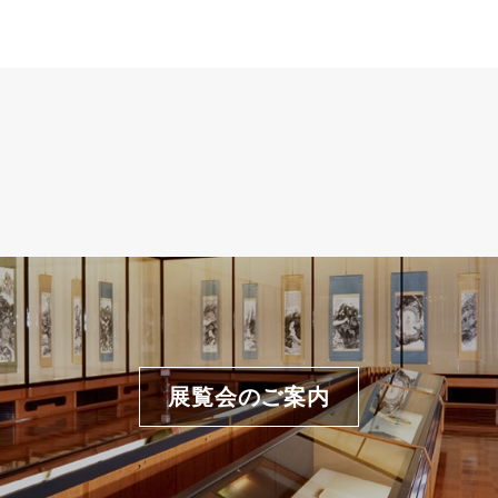
展覧会のご案内