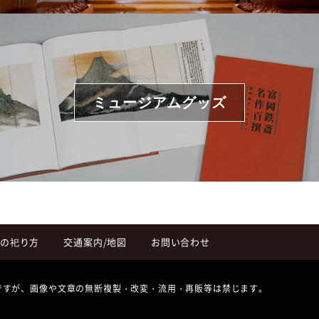
ミュージアムグッズ
の祀り方
交通案内/地図
お問い合わせ
ですが、画像や文章の無断複製・改変・流用・再販等は禁じます。