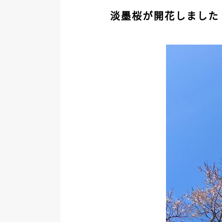
淡墨桜が開花しました