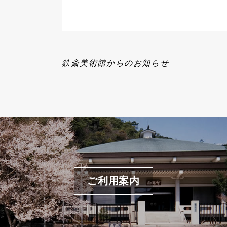
鉄斎美術館からのお知らせ
ご利用案内