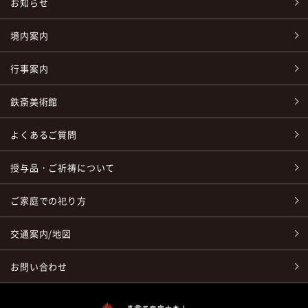
お知らせ
境内案内
行事案内
鉄斎美術館
よくあるご質問
授与品・ご祈祷について
ご家庭での祀り方
交通案内/地図
お問い合わせ