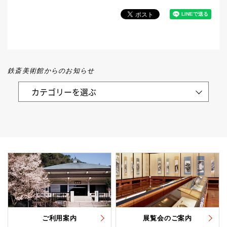
鉄斎美術館からのお知らせ
ご利用案内
展覧会のご案内