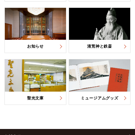
お知らせ
清荒神と鉄斎
聖光文庫
ミュージアムグッズ