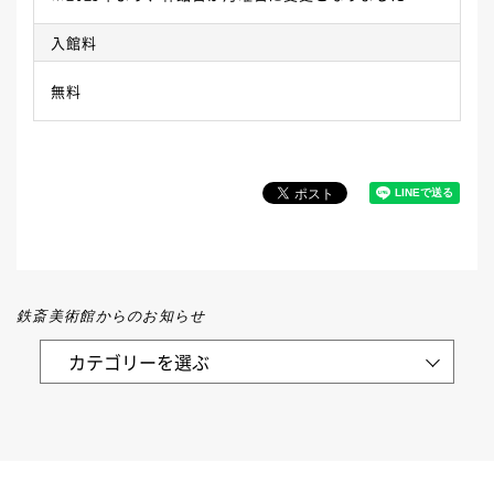
入館料
無料
鉄斎美術館からのお知らせ