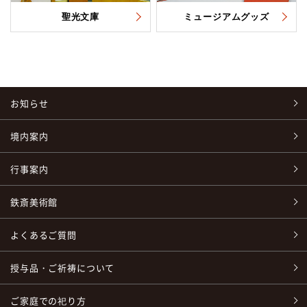
聖光文庫
ミュージアムグッズ
お知らせ
境内案内
行事案内
鉄斎美術館
よくあるご質問
授与品・ご祈祷について
ご家庭での祀り方