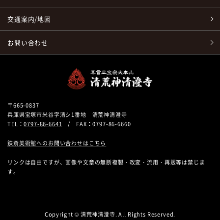
交通案内/地図
お問い合わせ
〒665-0837
兵庫県宝塚市米谷字清シ1番地 清荒神清澄寺
TEL：
0797-86-6641
/ FAX：0797-86-6660
鉄斎美術館へのお問い合わせはこちら
リンクは自由ですが、画像や文章の無断複製・改変・流用・再販等は禁じま
す。
Copyright © 清荒神清澄寺. All Rights Reserved.