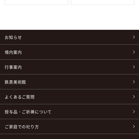
お知らせ
境内案内
行事案内
鉄斎美術館
よくあるご質問
授与品・ご祈祷について
ご家庭での祀り方