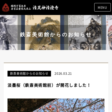
MENU
鉄斎美術館からのお知らせ
鉄斎美術館からのお知らせ
2026.03.21
淡墨桜（鉄斎美術館前）が開花しました！