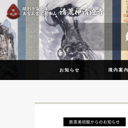
お知らせ
境内案
鉄斎美術館からのお知らせ