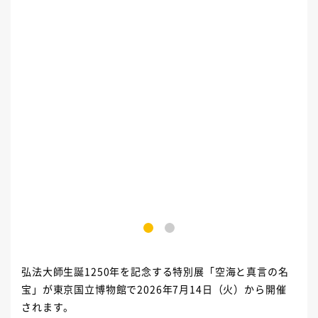
1
2
弘法大師生誕1250年を記念する特別展「空海と真言の名
宝」が東京国立博物館で2026年7月14日（火）から開催
されます。