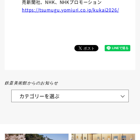
売新聞社、NHK、NHKプロモーション
https://tsumugu.yomiuri.co.jp/kukai2026/
鉄斎美術館からのお知らせ