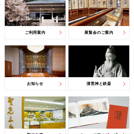
ご利用案内
展覧会のご案内
お知らせ
清荒神と鉄斎