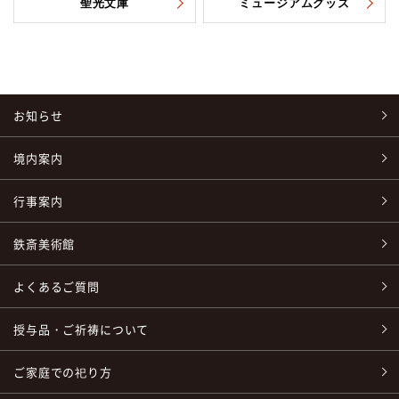
聖光文庫
ミュージアムグッズ
お知らせ
境内案内
行事案内
鉄斎美術館
よくあるご質問
授与品・ご祈祷について
ご家庭での祀り方