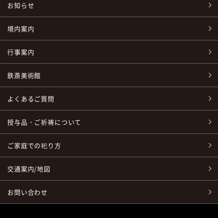
お知らせ
境内案内
行事案内
鉄斎美術館
よくあるご質問
授与品・ご祈祷について
ご家庭での祀り方
交通案内/地図
お問い合わせ