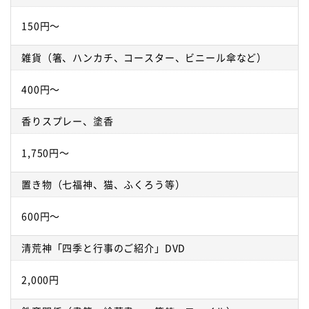
150円～
雑貨（箸、ハンカチ、コースター、ビニール傘など）
400円～
香りスプレー、塗香
1,750円～
置き物（七福神、猫、ふくろう等）
600円～
清荒神「四季と行事のご紹介」DVD
2,000円