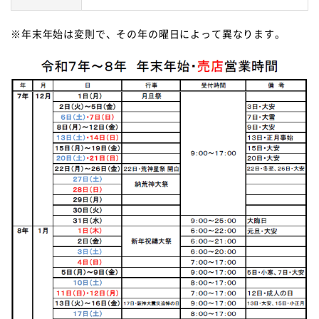
※年末年始は変則で、その年の曜日によって異なります。