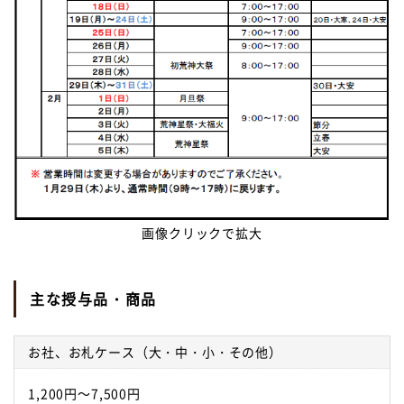
画像クリックで拡大
主な授与品・商品
お社、お札ケース（大・中・小・その他）
1,200円～7,500円