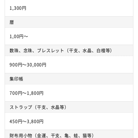
1,300円
暦
1,00円～
数珠、念珠、ブレスレット（干支、水晶、白檀等）
900円～30,000円
集印帳
700円～1,800円
ストラップ（干支、水晶等）
450円～3,800円
財布用小物（金運、干支、亀、蛙、猫等）