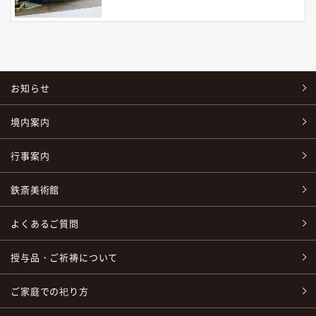
お知らせ
境内案内
行事案内
鉄斎美術館
よくあるご質問
授与品・ご祈祷について
ご家庭での祀り方