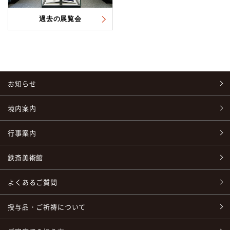
過去の展覧会
お知らせ
境内案内
行事案内
鉄斎美術館
よくあるご質問
授与品・ご祈祷について