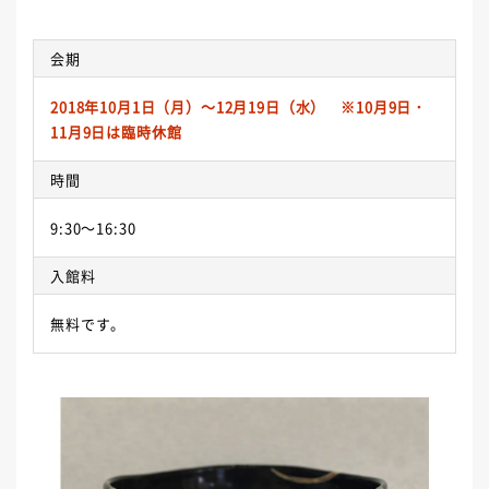
会期
2018年10月1日（月）～12月19日（水） ※10月9日・
11月9日は臨時休館
時間
9:30～16:30
入館料
無料です。