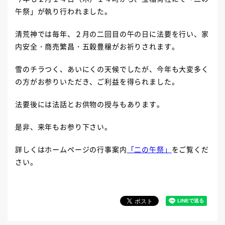
午祭」が執り行われました。
清荒神では毎年、２月の二回目の午の日に法要を行い、家
内安全・商売繁昌・五穀豊穣がお祈りされます。
雪のチラつく、あいにくの天候でしたが、今年も大変多く
の方がお参りいただき、ご利益を得られました。
法要後には法話とお供物の授与もあります。
是非、来年もお参り下さい。
詳しくはホームページの行事案内
「二の午祭」
をご覧くだ
さい。