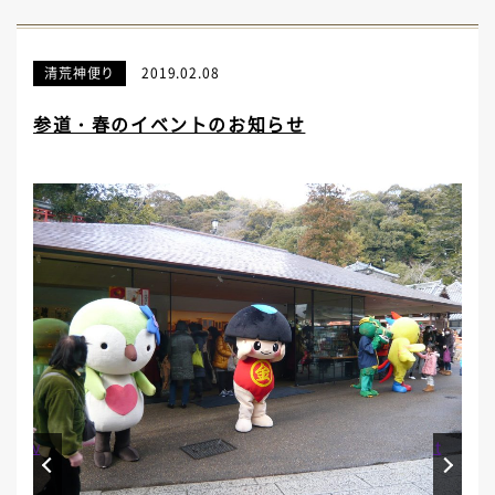
清荒神便り
2019.02.08
参道・春のイベントのお知らせ
Prev
Next