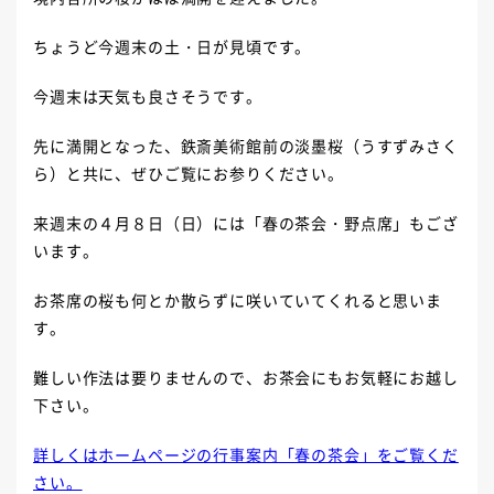
ちょうど今週末の土・日が見頃です。
今週末は天気も良さそうです。
先に満開となった、鉄斎美術館前の淡墨桜（うすずみさく
ら）と共に、ぜひご覧にお参りください。
来週末の４月８日（日）には「春の茶会・野点席」もござ
います。
お茶席の桜も何とか散らずに咲いていてくれると思いま
す。
難しい作法は要りませんので、お茶会にもお気軽にお越し
下さい。
詳しくはホームページの行事案内「春の茶会」をご覧くだ
さい。