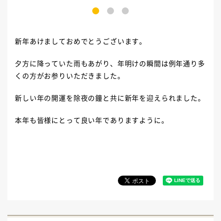
1
2
3
新年あけましておめでとうございます。
夕方に降っていた雨もあがり、年明けの瞬間は例年通り多
くの方がお参りいただきました。
新しい年の開運を除夜の鐘と共に新年を迎えられました。
本年も皆様にとって良い年でありますように。