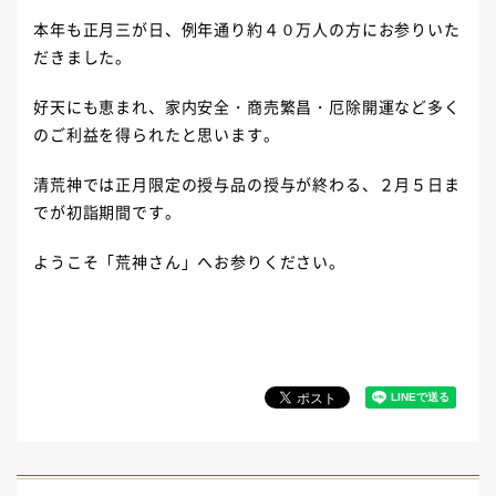
本年も正月三が日、例年通り約４０万人の方にお参りいた
だきました。
好天にも恵まれ、家内安全・商売繁昌・厄除開運など多く
のご利益を得られたと思います。
清荒神では正月限定の授与品の授与が終わる、２月５日ま
でが初詣期間です。
ようこそ「荒神さん」へお参りください。