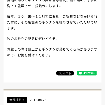
洗って乾燥させ、袋詰めにします。
毎年、１０月末～１１月初にお札・ご祈祷などを受けられ
た方に、その袋詰めのギンナンを授与させていただいてい
ます。
秋のお参りの記念にぜひどうぞ。
お越しの際は頭上からギンナンが落ちてくる時があります
ので、お気を付けください。
清荒神便り
2018.08.25