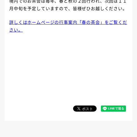
境内でのお茶会は毎年、春と秋の２回行われ、次回は１１
月中旬を予定していますので、皆様ぜひお越しください。
詳しくはホームページの行事案内「春の茶会」をご覧くだ
さい。