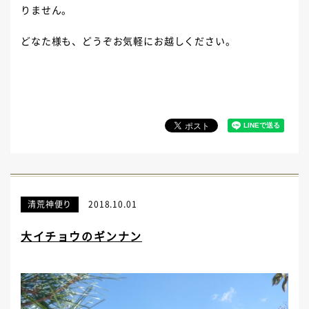
りません。
どなた様も、どうぞお気軽にお越しください。
清荒神便り
2018.10.01
大イチョウのギンナン