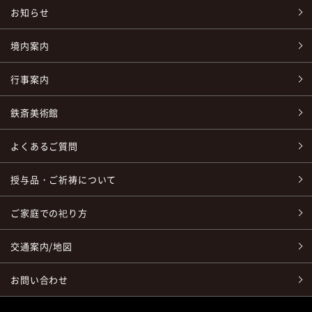
お知らせ
境内案内
行事案内
鉄斎美術館
よくあるご質問
授与品・ご祈祷について
ご家庭での祀り方
交通案内/地図
お問い合わせ