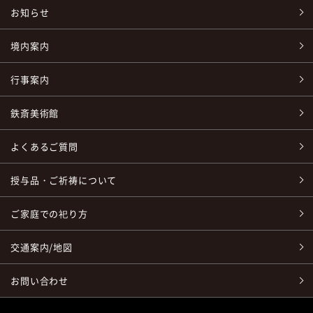
お知らせ
境内案内
行事案内
鉄斎美術館
よくあるご質問
授与品・ご祈祷について
ご家庭での祀り方
交通案内/地図
お問い合わせ