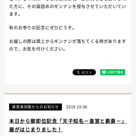
た方に、その袋詰めのギンナンを授与させていただいてい
ます。
秋のお参りの記念にぜひどうぞ。
お越しの際は頭上からギンナンが落ちてくる時があります
ので、お気を付けください。
鉄斎美術館からのお知らせ
2019.10.06
本日から御即位記念「天子知名－皇室と鉄斎－」
展がはじまりました！