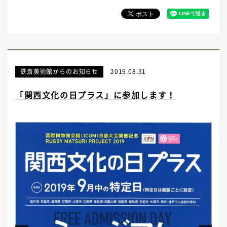
鉄斎美術館からのお知らせ
2019.08.31
「関西文化の日プラス」に参加します！