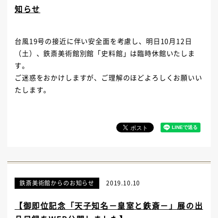
知らせ
台風19号の接近に伴い安全面を考慮し、明日10月12日
（土）、鉄斎美術館別館「史料館」は臨時休館いたしま
す。
ご迷惑をおかけしますが、ご理解のほどよろしくお願いい
たします。
鉄斎美術館からのお知らせ
2019.10.10
【御即位記念「天子知名－皇室と鉄斎－」展の出